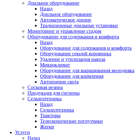
Доильное оборудование
Назад
Доильное оборудование
Автоматическое доение
Традиционные доильные установки
Мониторинг и управление стадом
Оборудование для содержания и комфорта
Назад
Оборудование для содержания и комфорта
Оборудование секций коровника
Удаление и утилизация навоза
Микроклимат
Оборудование для выращивания молодняка
Оборудование для кормления
Автопоение скота
Сосковая резина
Продукция для гигиены
Сельхозтехника
Назад
Сельхозтехника
Тракторы
Телескопические погрузчики
Жатки
Услуги
Назад