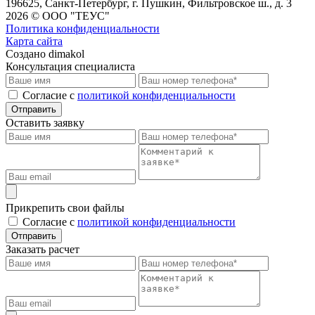
196625, Санкт-Петербург, г. Пушкин, Фильтровское ш., д. 3
2026 © ООО "ТЕУС"
Политика конфиденциальности
Карта сайта
Создано dimakol
Консультация специалиста
Cогласие с
политикой конфиденциальности
Отправить
Оставить заявку
Прикрепить свои файлы
Cогласие с
политикой конфиденциальности
Отправить
Заказать расчет