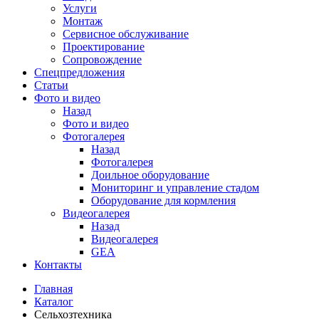
Услуги
Монтаж
Сервисное обслуживание
Проектирование
Сопровождение
Спецпредложения
Статьи
Фото и видео
Назад
Фото и видео
Фотогалерея
Назад
Фотогалерея
Доильное оборудование
Мониторинг и управление стадом
Оборудование для кормления
Видеогалерея
Назад
Видеогалерея
GEA
Контакты
Главная
Каталог
Сельхозтехника