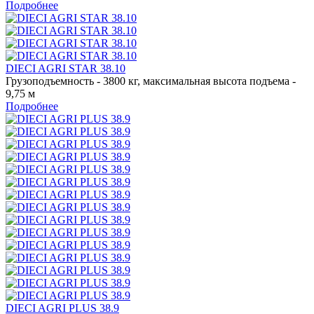
Подробнее
DIECI AGRI STAR 38.10
Грузоподъемность - 3800 кг, максимальная высота подъема -
9,75 м
Подробнее
DIECI AGRI PLUS 38.9