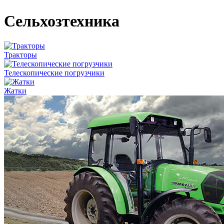
Сельхозтехника
Тракторы
Телескопические погрузчики
Жатки