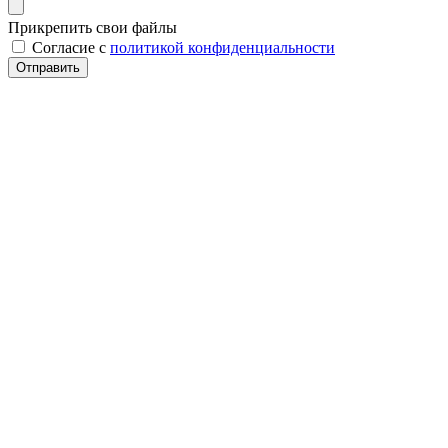
Прикрепить свои файлы
Cогласие с
политикой конфиденциальности
Отправить