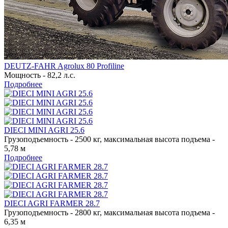
DEUTZ-FAHR Agrolux 80 Profiline
Мощность - 82,2 л.с.
Подробнее
DIECI MINI AGRI 25.6
Грузоподъемность - 2500 кг, максимальная высота подъема -
5,78 м
Подробнее
DIECI AGRI FARMER 28.7
Грузоподъемность - 2800 кг, максимальная высота подъема -
6,35 м