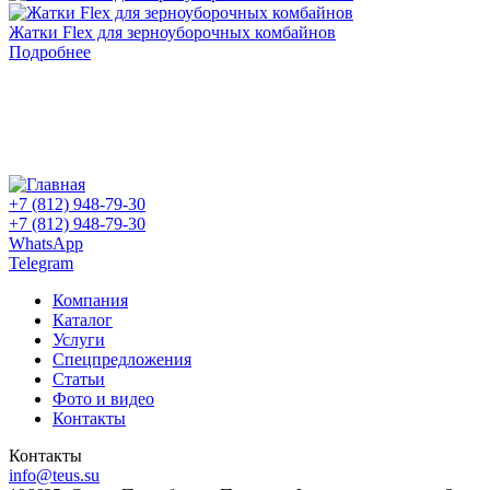
Жатки Flex для зерноуборочных комбайнов
Подробнее
+7 (812) 948-79-30
+7 (812) 948-79-30
WhatsApp
Telegram
Компания
Каталог
Услуги
Спецпредложения
Статьи
Фото и видео
Контакты
Контакты
info@teus.su