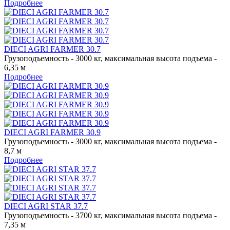
Подробнее
DIECI AGRI FARMER 30.7
Грузоподъемность - 3000 кг, максимальная высота подъема -
6,35 м
Подробнее
DIECI AGRI FARMER 30.9
Грузоподъемность - 3000 кг, максимальная высота подъема -
8,7 м
Подробнее
DIECI AGRI STAR 37.7
Грузоподъемность - 3700 кг, максимальная высота подъема -
7,35 м