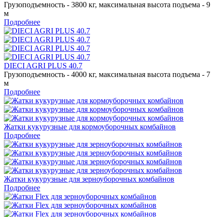
Грузоподъемность - 3800 кг, максимальная высота подъема - 9
м
Подробнее
DIECI AGRI PLUS 40.7
Грузоподъемность - 4000 кг, максимальная высота подъема - 7
м
Подробнее
Жатки кукурузные для кормоуборочных комбайнов
Подробнее
Жатки кукурузные для зерноуборочных комбайнов
Подробнее